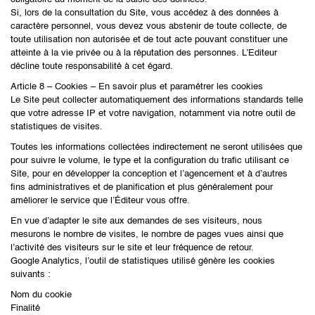
Si, lors de la consultation du Site, vous accédez à des données à
caractère personnel, vous devez vous abstenir de toute collecte, de
toute utilisation non autorisée et de tout acte pouvant constituer une
atteinte à la vie privée ou à la réputation des personnes. L’Editeur
décline toute responsabilité à cet égard.
Article 8 – Cookies – En savoir plus et paramétrer les cookies
Le Site peut collecter automatiquement des informations standards telle
que votre adresse IP et votre navigation, notamment via notre outil de
statistiques de visites.
Toutes les informations collectées indirectement ne seront utilisées que
pour suivre le volume, le type et la configuration du trafic utilisant ce
Site, pour en développer la conception et l’agencement et à d’autres
fins administratives et de planification et plus généralement pour
améliorer le service que l’Éditeur vous offre.
En vue d’adapter le site aux demandes de ses visiteurs, nous
mesurons le nombre de visites, le nombre de pages vues ainsi que
l’activité des visiteurs sur le site et leur fréquence de retour.
Google Analytics, l’outil de statistiques utilisé génère les cookies
suivants :
Nom du cookie
Finalité