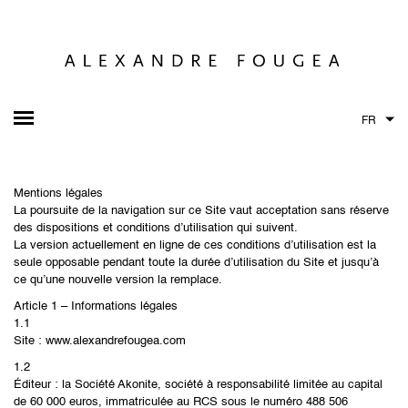
FR
Mentions légales
La poursuite de la navigation sur ce Site vaut acceptation sans réserve
des dispositions et conditions d’utilisation qui suivent.
La version actuellement en ligne de ces conditions d’utilisation est la
seule opposable pendant toute la durée d’utilisation du Site et jusqu’à
ce qu’une nouvelle version la remplace.
Article 1 – Informations légales
1.1
Site : www.alexandrefougea.com
1.2
Éditeur : la Société Akonite, société à responsabilité limitée au capital
de 60 000 euros, immatriculée au RCS sous le numéro 488 506