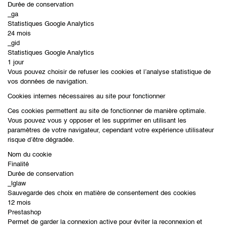
Durée de conservation
_ga
Statistiques Google Analytics
24 mois
_gid
Statistiques Google Analytics
1 jour
Vous pouvez choisir de refuser les cookies et l’analyse statistique de
vos données de navigation.
Cookies internes nécessaires au site pour fonctionner
Ces cookies permettent au site de fonctionner de manière optimale.
Vous pouvez vous y opposer et les supprimer en utilisant les
paramètres de votre navigateur, cependant votre expérience utilisateur
risque d’être dégradée.
Nom du cookie
Finalité
Durée de conservation
_lglaw
Sauvegarde des choix en matière de consentement des cookies
12 mois
Prestashop
Permet de garder la connexion active pour éviter la reconnexion et