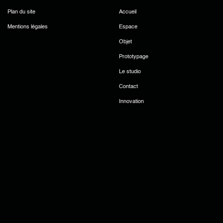
Plan du site
Accueil
Mentions légales
Espace
Objet
Prototypage
Le studio
Contact
Innovation