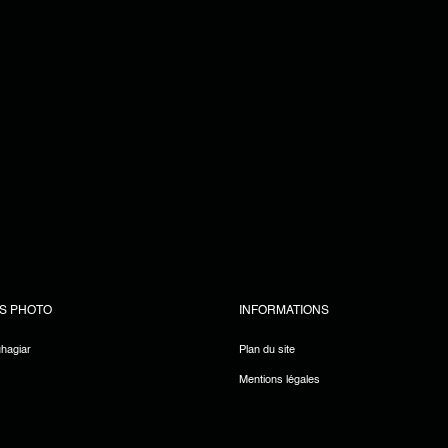
S PHOTO
INFORMATIONS
uhagiar
Plan du site
Mentions légales