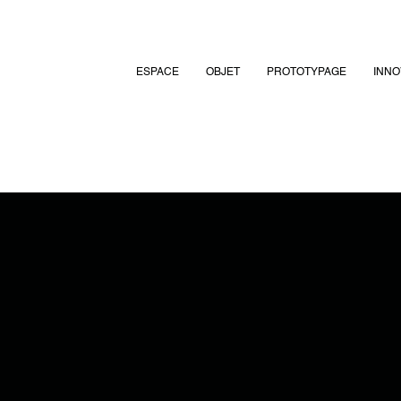
ESPACE
OBJET
PROTOTYPAGE
INNO