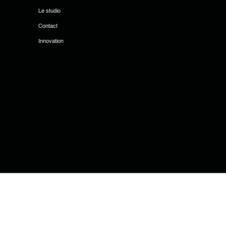
Le studio
Contact
Innovation