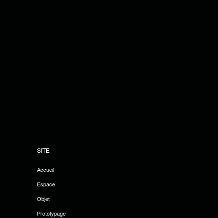
SITE
Accueil
Espace
Objet
Prototypage