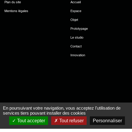
Plan du site
Accueil
Mentions légales
Espace
Objet
Prototypage
Le studio
Contact
Innovation
En poursuivant votre navigation, vous acceptez l'utilisation de
services tiers pouvant installer des cookies
Tout accepter
Tout refuser
Personnaliser