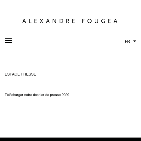
FR
ESPACE PRESSE
Télécharger notre dossier de presse 2020