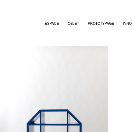
ESPACE
OBJET
PROTOTYPAGE
INNO